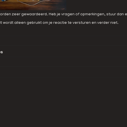
orden zeer gewaardeerd. Heb je vragen of opmerkingen, stuur dan een
lt wordt alleen gebruikt om je reactie te versturen en verder niet.
es