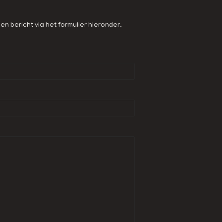
 bericht via het formulier hieronder.